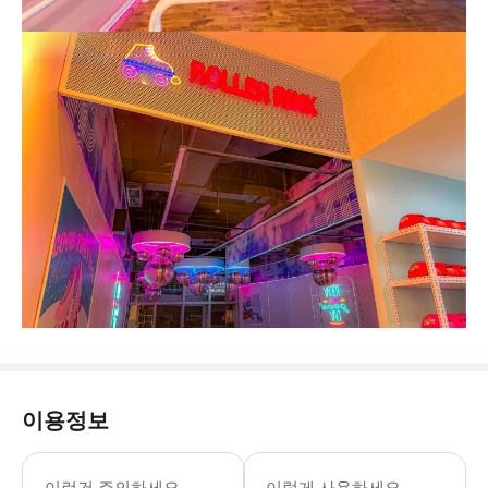
이용정보
이런건 주의하세요
이렇게 사용하세요