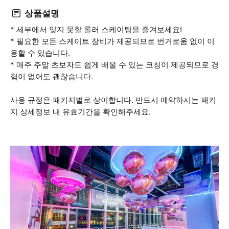
상품설명
* 세부에서 잊지 못할 롤러 스케이팅을 즐겨보세요!
* 필요한 모든 스케이트 장비가 제공되므로 번거로움 없이 이
용할 수 있습니다.
* 매주 주말 초보자도 쉽게 배울 수 있는 코칭이 제공되므로 경
험이 없어도 괜찮습니다.
사용 규정은 패키지별로 상이합니다. 반드시 예약하시는 패키
지 상세정보 내 유효기간을 확인해주세요.