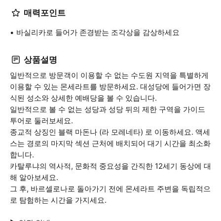
매력포인트
바실리카로 들어가 존경받는 조각상을 감상하세요
상품설명
일반적으로 방문객이 이용할 수 없는 수도원 지역을 특별하게
이용할 수 있는 몬세라트를 방문하세요. 대성당에 들어가면 장
식된 성소와 상세한 예배당을 볼 수 있습니다.
일반적으로 볼 수 없는 성당과 성당 뒤의 제한 구역을 가이드
투어로 둘러보세요.
종교적 상징인 블랙 마돈나 (라 모레네타) 로 이동하세요. 액세
스는 경로의 마지막 섹션 근처에 배치되어 대기 시간을 최소화
합니다.
카탈루냐의 역사적, 문화적 중요성을 간직한 12세기 동상에 대
해 알아보세요.
그 후, 바르셀로나로 돌아가기 전에 몬세라트 주변을 독립적으
로 탐험하는 시간을 가지세요.