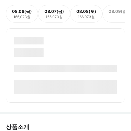
08.06(목)
08.07(금)
08.08(토)
08.09(일)
166,073원
166,073원
166,073원
-
상품소개