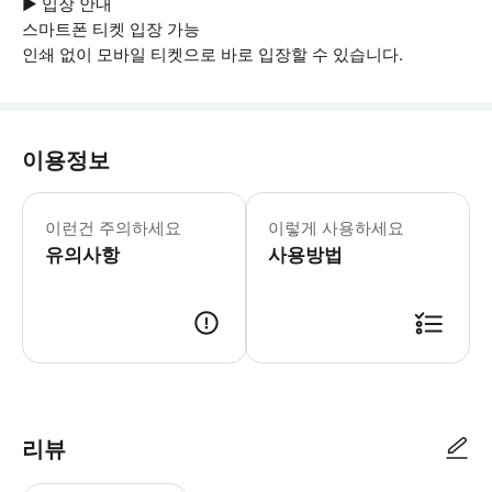
▶ 입장 안내
스마트폰 티켓 입장 가능
인쇄 없이 모바일 티켓으로 바로 입장할 수 있습니다.
이용정보
▶ 꼭 알아두세요 * 잠재적으로 고르지
이런건 주의하세요
이렇게 사용하세요
유의사항
사용방법
▶ 사용방법 집합 장소의 가이드에게 스마트폰 바우처를 보여주세요.
리뷰