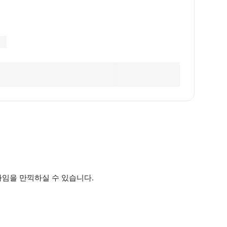
타임을 만끽하실 수 있습니다.