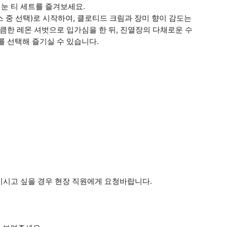
터눈 티 세트를 즐겨보세요.
 중 선택)로 시작하여, 클로티드 크림과 장미 향이 감도는
큼한 레몬 셔벗으로 입가심을 한 뒤, 진열장의 다채로운 수
를 선택해 즐기실 수 있습니다.
기시고 싶을 경우 현장 직원에게 요청바랍니다.