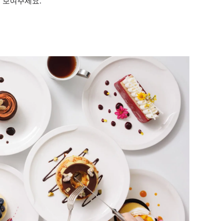
에게 보여주세요.