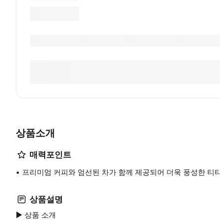
상품소개
매력포인트
프리미엄 커피와 엄선된 차가 함께 제공되어 더욱 풍성한 티
상품설명
▶ 상품 소개