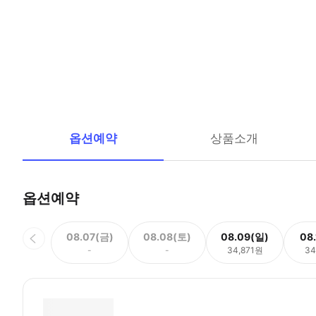
옵션예약
상품소개
옵션예약
08.07(금)
08.08(토)
08.09(일)
08
-
-
34,871원
34