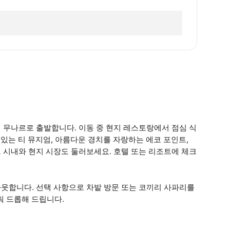
8:00에 무나르로 출발합니다. 이동 중 현지 레스토랑에서 점심 식
 있는 티 뮤지엄, 아름다운 경치를 자랑하는 에코 포인트,
무나르 시내와 현지 시장도 둘러보세요. 호텔 또는 리조트에 체크
크아웃합니다. 선택 사항으로 차밭 방문 또는 코끼리 사파리를
춰 드롭해 드립니다.