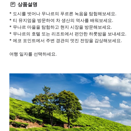
상품설명
* 도시를 벗어나 무나르의 푸르른 녹음을 탐험해보세요.
* 티 뮤지엄을 방문하여 차 생산의 역사를 배워보세요.
* 무나르 마을을 탐험하고 현지 시장을 방문해보세요.
* 무나르의 호텔 또는 리조트에서 편안한 하룻밤을 보내세요.
* 에코 포인트에서 주변 경관의 멋진 전망을 감상해보세요.
여행 일자를 선택하세요.