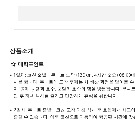
상품소개
매력포인트
1일차: 코친 출발 - 무나르 도착 (130km, 4시간 소요) 0
사를 합니다. 무나르에 도착 후에는 차 생산 과정을 알아볼 수
마ட்டு페ட்டி 댐과 호수, 쿤달라 호수와 댐을 방문합니다. 
인 후 저녁 식사를 즐기고 편안하게 휴식을 취합니다.
2일차: 무나르 출발 - 코친 도착 아침 식사 후 호텔에서 체
즐길 수 있습니다. 이후 코친으로 이동하여 항공편 시간에 맞