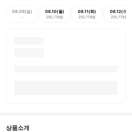
08.09(일)
08.10(월)
08.11(화)
08.12(수)
-
250,778원
250,778원
250,778원
상품소개