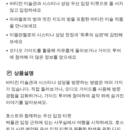
바티칸 미술관과 시스티나 성당 우선 입장 티켓으로 줄 서지
않고 입장하세요
라파엘로의 방과 멋진 지도의 방을 포함한 바티칸 미술 작품
을 만나보세요
미켈란젤로의 시스티나 성당 천장과 '최후의 심판'에 감탄해
보세요
오디오 가이드를 활용해 자유롭게 둘러보거나 가이드 투어
에 참여해 더 많은 정보를 얻으세요
상품설명
바티칸 미술관과 시스티나 성당을 방문하는 방법은 여러 가지
가 있습니다. 직접 둘러보거나, 오디오 가이드를 사용해 방문
경험을 강화하거나, 가이드 투어에 참여하여 걸작 뒤에 숨겨진
이야기를 알아보세요.
호스트와 함께하는 우선 입장 티켓
박물관 입장 근처에 있는 사무실에서 여행을 시작하세요. 호스
트가 사전 예약된 우선 입장 티켓과 원활한 탐색을 위한 디지