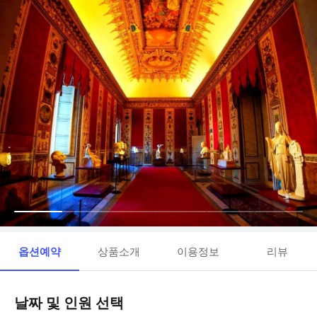
옵션예약
상품소개
이용정보
리뷰
날짜 및 인원 선택