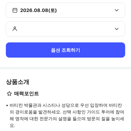
2026.08.08(토)
옵션 조회하기
상품소개
매력포인트
바티칸 박물관과 시스티나 성당으로 우선 입장하여 바티칸
의 경이로움을 발견하세요. 선택 사항인 가이드 투어에 참여
해 명작에 대한 전문가의 설명을 들으며 방문의 질을 높이세
요.