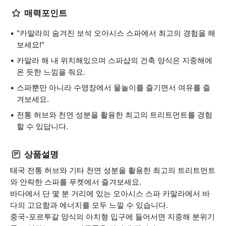
매력포인트
"카말라의 숨겨진 보석 오아시스 스파에서 최고의 경험을 해
보세요!"
카말라 해 내 위치해있으며 스파샵의 건축 양식은 지중해에
온 듯한 느낌을 줘요.
스파뿐만 아니라 수영장에서 물놀이를 즐기면서 여유를 즐
겨보세요.
전통 허브와 천연 성분을 활용한 최고의 트리트먼트를 경험
할 수 있답니다.
상품설명
태국 전통 허브와 기타 천연 성분을 활용한 최고의 트리트먼트
와 안락한 스파를 푸켓에서 즐겨보세요.
​바다에서 단 몇 분 거리에 있는 오아시스 스파 카말라에서 바
다의 고요함과 에너지를 모두 느낄 수 있습니다.
중국-포르투갈 양식의 아치형 입구에 들어서면 지중해 분위기