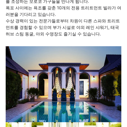
를 조성하는 모로코 가구들을 만나게 됩니다.
폭포 사이에는 욕조를 갖춘 10개의 전용 트리트먼트 빌라가 여
러분을 기다리고 있습니다.
수상 경력이 있는 전문가들로부터 차원이 다른 스파와 트리트
먼트를 경험할 수 있으며 부가 시설로 야외 레인 샤워기, 태국
허브 스팀 동굴, 야외 수영장도 즐기실 수 있습니다.