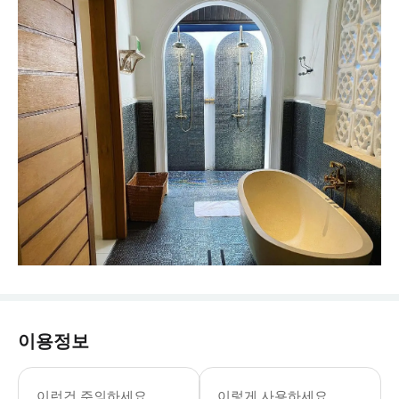
이용정보
[포함사항] · 선택한 옵션의 테라피 프
이런건 주의하세요
이렇게 사용하세요