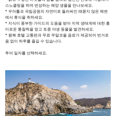
스노클링을 하며 번성하는 해양 생물을 만나보세요.
* 우아툴코 국립공원의 자연미로 둘러싸인 때묻지 않은 해변
에서 휴식을 취하세요.
* 지식이 풍부한 가이드의 도움을 받아 지역 생태계에 대한 흥
미로운 통찰력을 얻고 토종 야생 동물을 발견하세요.
* 왕복 호텔 교통편과 무료 무알코올 음료가 제공되어 번거로
움 없이 하루를 즐길 수 있습니다.
투어 일자를 선택하세요.