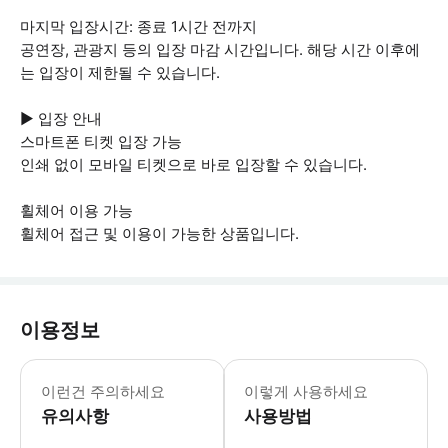
마지막 입장시간: 종료 1시간 전까지
공연장, 관광지 등의 입장 마감 시간입니다. 해당 시간 이후에
는 입장이 제한될 수 있습니다.
▶ 입장 안내
스마트폰 티켓 입장 가능
인쇄 없이 모바일 티켓으로 바로 입장할 수 있습니다.
휠체어 이용 가능
휠체어 접근 및 이용이 가능한 상품입니다.
이용정보
▶ 꼭 알아두세요 * 만 4세 이하 어린이
이런건 주의하세요
이렇게 사용하세요
유의사항
사용방법