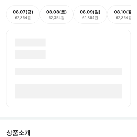
08.07(금)
08.08(토)
08.09(일)
08.10(월)
62,354원
62,354원
62,354원
62,354원
상품소개