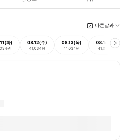
다른날짜
.11(화)
08.12(수)
08.13(목)
08.14(금)
08.
,034원
41,034원
41,034원
41,034원
41,