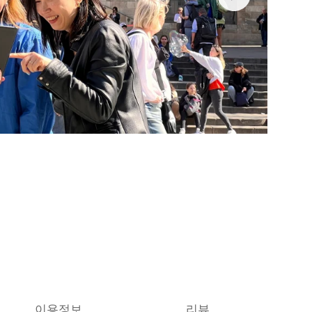
이용정보
리뷰