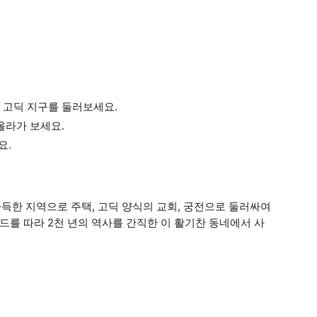
 고딕 지구를 둘러보세요.
올라가 보세요.
요.
득한 지역으로 주택, 고딕 양식의 교회, 궁전으로 둘러싸여
드를 따라 2천 년의 역사를 간직한 이 활기찬 동네에서 사