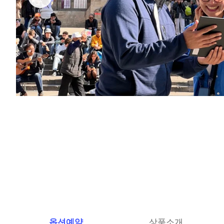
옵션예약
상품소개