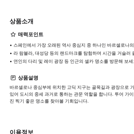
상품소개
매력포인트
스페인에서 가장 오래된 역사 중심지 중 하나인 바르셀로나의
라 람블라, 대성당 등의 랜드마크를 탐험하며 시간을 거슬러 
연인의 다리 및 레이 광장 등 인근의 셀카 명소를 방문해 보세
상품설명
바르셀로나 중심부에 위치한 고딕 지구는 골목길과 광장으로 가
있어 도시의 중세 과거로 통하는 관문 역할을 합니다. 투어 가이
진 찍기 좋은 명소를 찾아볼 기회입니다.
이용정보