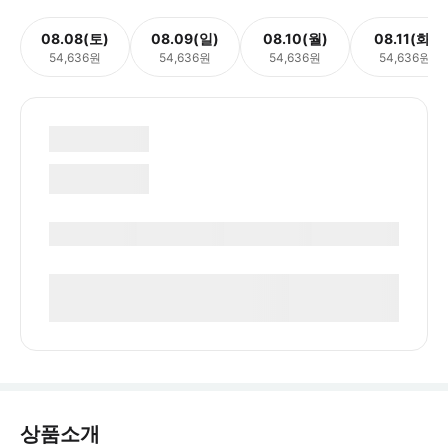
08.08(토)
08.09(일)
08.10(월)
08.11(화)
54,636원
54,636원
54,636원
54,636원
상품소개