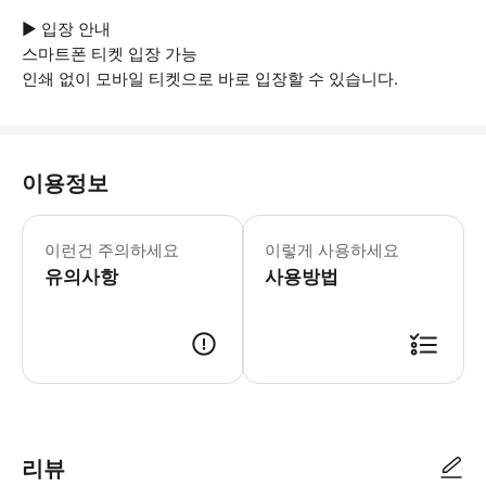
▶ 입장 안내
스마트폰 티켓 입장 가능
인쇄 없이 모바일 티켓으로 바로 입장할 수 있습니다.
이용정보
▶ 꼭 알아두세요 보안상의 이유로 특정
이런건 주의하세요
이렇게 사용하세요
유의사항
사용방법
▶ 사용방법 공원 입구에서 티켓을 보여주세요. ▶ 구매 후 안내 당일 주차:
리뷰