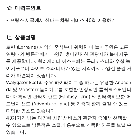
매력포인트
프랑스 시골에서 신나는 차량 서비스 40회 이용하기
상품설명
로렌 (Lorraine) 지역의 중심부에 위치한 이 놀이공원은 모든
연령대의 방문객에게 다양한 흥미진진한 관광지와 놀이기구
를 제공합니다. 월리게이터 이스트에는 롤러코스터와 수상 놀
이기구부터 라이브 쇼와 테마가 있는 지역까지 다양한 즐길 거
리가 마련되어 있습니다.
Walygator East의 주요 하이라이트 중 하나는 유명한 Anacon
da 및 Monsterr 놀이기구를 포함한 인상적인 롤러코스터입니
다. 매혹적인 판타지 랜드 (Fantasy Land) 와 인터랙티브한 어
드벤처 랜드 (Adventure Land) 등 가족과 함께 즐길 수 있는
다양한 명소도 있습니다.
40가지가 넘는 다양한 차량 서비스와 관광지 중에서 선택할
수 있으므로 방문객은 스릴과 흥분으로 가득한 하루를 보낼 수
있습니다.