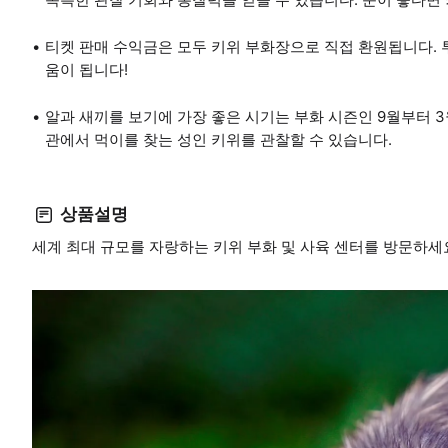
티켓 판매 수익금은 모두 키위 부화장으로 직접 환원됩니다. 
움이 됩니다!
알과 새끼를 보기에 가장 좋은 시기는 부화 시즌인 9월부터 
관에서 먹이를 찾는 성인 키위를 관찰할 수 있습니다.
상품설명
세계 최대 규모를 자랑하는 키위 부화 및 사육 센터를 방문하세