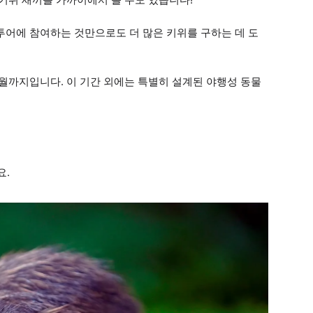
투어에 참여하는 것만으로도 더 많은 키위를 구하는 데 도
3월까지입니다. 이 기간 외에는 특별히 설계된 야행성 동물
요.