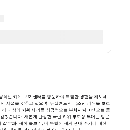
공적인 키위 보호 센터를 방문하여 특별한 경험을 해보세
세계적 수준의 시설을 갖추고 있으며, 뉴질랜드의 국조인 키위를 보호
600마리 이상의 키위 새끼를 성공적으로 부화시켜 야생으로 돌
김했습니다. 새롭게 단장한 국립 키위 부화장 투어는 방문
알 부화, 새끼 돌보기, 이 특별한 새의 생애 주기에 대한
 키위 새끼를 가까이에서 볼 수도 있습니다!