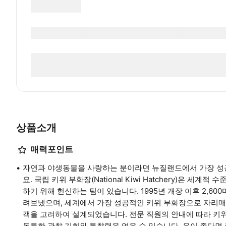
상품소개
매력포인트
자연과 야생동물을 사랑하는 분이라면 뉴질랜드에서 가장 성
요. 국립 키위 부화장(National Kiwi Hatchery)은 
하기 위해 헌신하는 팀이 있습니다. 1995년 개장 이후 2,
려보냈으며, 세계에서 가장 성공적인 키위 부화장으로 자리매
객을 고려하여 설계되었습니다. 전문 직원의 안내에 따라 키위 
독특한 관찰 기회와 통찰력을 얻을 수 있습니다. 운이 좋다면