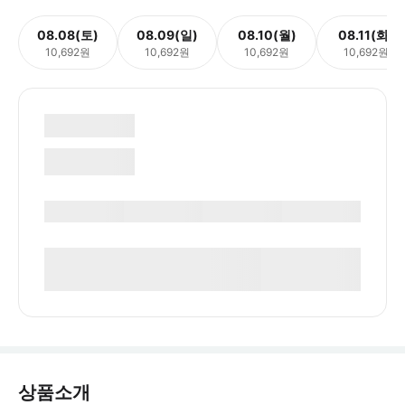
08.08(토)
08.09(일)
08.10(월)
08.11(화)
10,692원
10,692원
10,692원
10,692원
상품소개