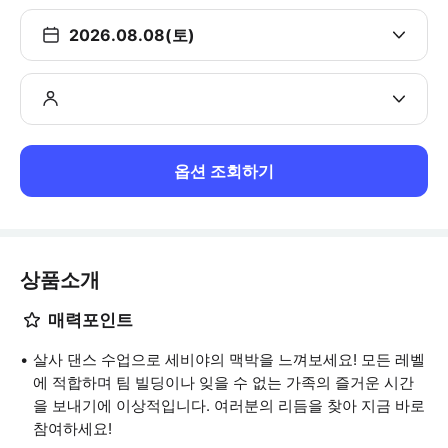
2026.08.08(토)
옵션 조회하기
상품소개
매력포인트
살사 댄스 수업으로 세비야의 맥박을 느껴보세요! 모든 레벨
에 적합하며 팀 빌딩이나 잊을 수 없는 가족의 즐거운 시간
을 보내기에 이상적입니다. 여러분의 리듬을 찾아 지금 바로
참여하세요!