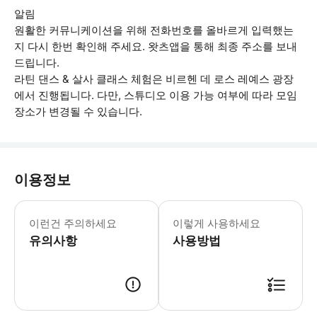
알림
원활한 커뮤니케이션을 위해 전화번호를 올바르게 입력했는
지 다시 한번 확인해 주세요. 왓츠앱을 통해 최종 주소를 보내
드립니다.
라틴 댄스 & 살사 클래스 체험은 비르헨 데 로스 레예스 광장
에서 진행됩니다. 다만, 스튜디오 이용 가능 여부에 따라 모임
장소가 변경될 수 있습니다.
이용정보
모든 프로모션 이미지는 예시 목적으로만 
이런건 주의하세요
이렇게 사용하세요
유의사항
사용방법
● 예약접수 후 확정이 되면 이용가능합니다. ● 바우처에 안내된 사용 방법