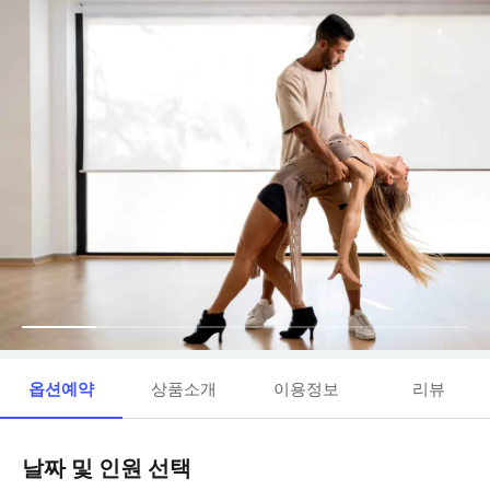
옵션예약
상품소개
이용정보
리뷰
날짜 및 인원 선택