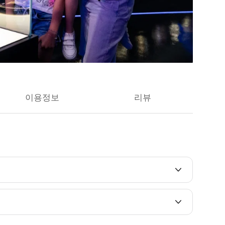
이용정보
리뷰