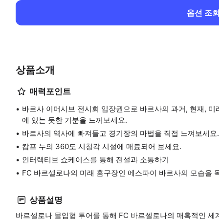
옵션 조
상품소개
매력포인트
바르사 이머시브 전시회 입장권으로 바르사의 과거, 현재, 
에 있는 듯한 기분을 느껴보세요.
바르사의 역사에 빠져들고 경기장의 마법을 직접 느껴보세요.
캄프 누의 360도 시청각 시설에 매료되어 보세요.
인터랙티브 쇼케이스를 통해 전설과 소통하기
FC 바르셀로나의 미래 홈구장인 에스파이 바르사의 모습을 
상품설명
바르셀로나 몰입형 투어를 통해 FC 바르셀로나의 매혹적인 세계