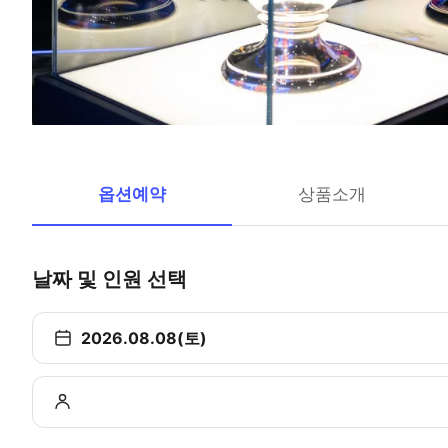
옵션예약
상품소개
날짜 및 인원 선택
2026.08.08(토)