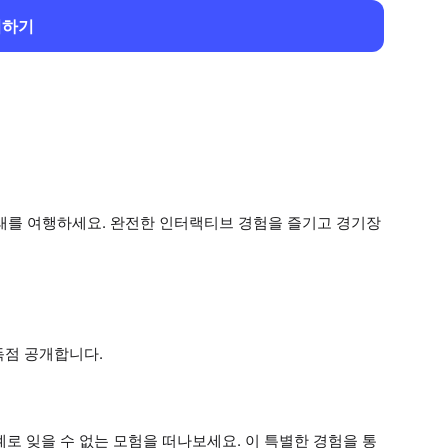
회하기
미래를 여행하세요. 완전한 인터랙티브 경험을 즐기고 경기장
독점 공개합니다.
로 잊을 수 없는 모험을 떠나보세요. 이 특별한 경험을 통