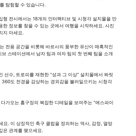
를 탐험할 수 있습니다.
입형 전시에서는 18개의 인터랙티브 및 시청각 설치물을 만
용한 정보를 찾을 수 있는 곳에서 여행을 시작하세요. 사진
치지 마세요.
리는 전용 공간을 비롯해 바르사의 풍부한 유산이 매혹적인
브 스테이션에서 남자 팀과 여자 팀의 첫 번째 팀을 소개
 선수, 트로피를 재현한 "성과 그 이상" 설치물에서 짜릿
 360도 전경을 감상하는 경외감을 불러일으키는 시청각
해 다가오는 홈구장의 복잡한 디테일을 보여주는 "에스파이
요. 이 상징적인 축구 클럽을 정의하는 역사, 감정, 열망
깊은 관계를 맺으세요.