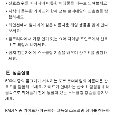
산호초 위를 떠다니며 따뜻한 바닷물을 피부로 느껴보세요.
지식이 풍부한 가이드와 함께 포트 로더데일의 산호초를 탐
험하세요.
해안선에서 열대어와 같은 아름다운 해양 생물을 많이 만나
보세요.
플로리다에서 가장 인기 있는 쇼어 다이빙 포인트에서 산호
초로 헤엄쳐 나가세요.
현지 전문가에게 스노클링 기술을 배우며 산호초를 발견하
세요.
상품설명
500여 종의 물고기가 서식하는 포트 로더데일의 아름다운 산
호초를 탐험해 보세요. 가이드가 안내하는 산호초 탐험을 위해
물속으로 뛰어들기 전에 통찰력 있는 스노클링 강습을 즐겨보
세요.
PADI 인증 가이드가 제공하는 고품질 스노클링 장비를 착용하