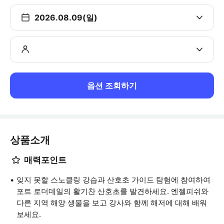
2026.08.09(일)
옵션 조회하기
상품소개
매력포인트
잊지 못할 스노클링 강습과 산호초 가이드 탐험에 참여하여
포트 로더데일의 활기찬 산호초를 발견하세요. 엔젤피쉬와
다른 지역 해양 생물을 보고 강사와 함께 해저에 대해 배워
보세요.