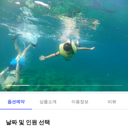
옵션예약
상품소개
이용정보
리뷰
날짜 및 인원 선택