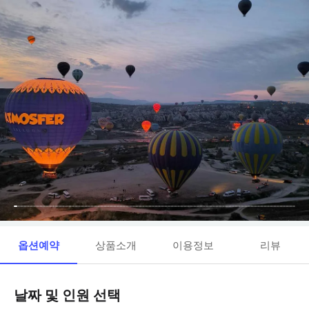
옵션예약
상품소개
이용정보
리뷰
날짜 및 인원 선택