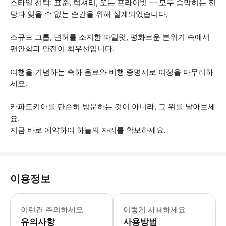
스타일 선택: 표준, 럭셔리, 또는 프라이빗 — 모두 숨막히는 전
망과 잊을 수 없는 순간을 위해 설계되었습니다.
소규모 그룹, 면허를 소지한 파일럿, 평화로운 분위기 속에서
편안함과 안전이 최우선입니다.
여행을 기념하는 축하 음료와 비행 증명서로 여정을 마무리하
세요.
카파도키아를 단순히 방문하는 것이 아니라, 그 위를 날아보세
요.
지금 바로 예약하여 하늘의 자리를 확보하세요.
이용정보
비행 전, 비행 중, 비행 후 전체 체험
이런건 주의하세요
이렇게 사용하세요
유의사항
사용방법