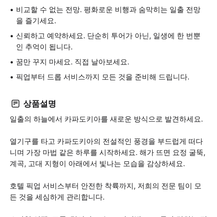
비교할 수 없는 전망. 평화로운 비행과 숨막히는 일출 전망
을 즐기세요.
신뢰하고 예약하세요. 단순히 투어가 아닌, 일생에 한 번뿐
인 추억이 됩니다.
꿈만 꾸지 마세요. 직접 날아보세요.
픽업부터 드롭 서비스까지 모든 것을 준비해 드립니다.
상품설명
일출의 하늘에서 카파도키아를 새로운 방식으로 발견하세요.
열기구를 타고 카파도키아의 전설적인 풍경을 부드럽게 떠다
니며 가장 마법 같은 하루를 시작하세요. 해가 뜨면 요정 굴뚝,
계곡, 고대 지형이 아래에서 빛나는 모습을 감상하세요.
호텔 픽업 서비스부터 안전한 착륙까지, 저희의 전문 팀이 모
든 것을 세심하게 관리합니다.