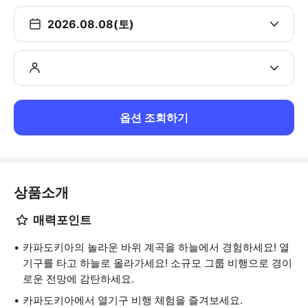
2026.08.08(토)
옵션 조회하기
상품소개
매력포인트
카파도키아의 놀라운 바위 계곡을 하늘에서 경험하세요! 열
기구를 타고 하늘로 올라가세요! 소규모 그룹 비행으로 경이
로운 전망에 감탄하세요.
카파도키아에서 열기구 비행 체험을 즐겨보세요.