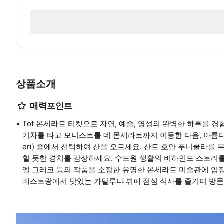
상품소개
매력포인트
Tot 몬세라트 티켓으로 자연, 예술, 영성의 완벽한 하루를
기차를 타고 모니스트롤 데 몬세라트까지 이동한 다음, 아름다운 산
eri) 중에서 선택하여 산을 오르세요. 산트 호안 푸니쿨라
힐 듯한 경치를 감상하세요. 수도원 생활의 비하인드 스토리를
엘 그레코 등의 작품을 소장한 유명한 몬세라트 미술관에 입
레스토랑에서 맛있는 카탈루냐 뷔페 점심 식사를 즐기며 방문