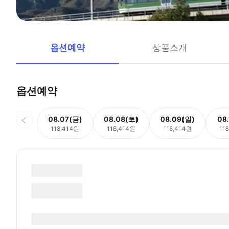
옵션예약
상품소개
옵션예약
08.07(금)
08.08(토)
08.09(일)
08
118,414원
118,414원
118,414원
11