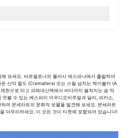
 경험해 보세요. 바르셀로나의 플라사 에스파냐에서 출발하여
악 철도 (Cremallera) 또는 스릴 넘치는 케이블카 (A
를 무제한으로 타고 피레네산맥에서 바다까지 펼쳐지는 숨 막
 엿볼 수 있는 에스파이 아우디오비주얼과 달리, 피카소,
장하여 몬세라트의 문화적 보물을 발견해 보세요. 몬세라트
을 마무리하세요. 이 모든 것이 티켓에 포함되어 있습니다!