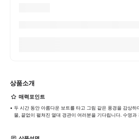
상품소개
매력포인트
두 시간 동안 아름다운 보트를 타고 그림 같은 풍경을 감상하
물, 끝없이 펼쳐진 열대 경관이 여러분을 기다립니다. 수영과
상품설명