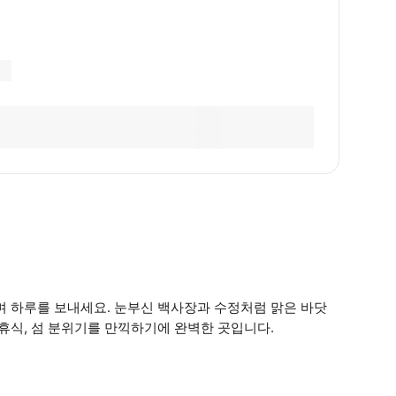
며 하루를 보내세요. 눈부신 백사장과 수정처럼 맑은 바닷
 휴식, 섬 분위기를 만끽하기에 완벽한 곳입니다.