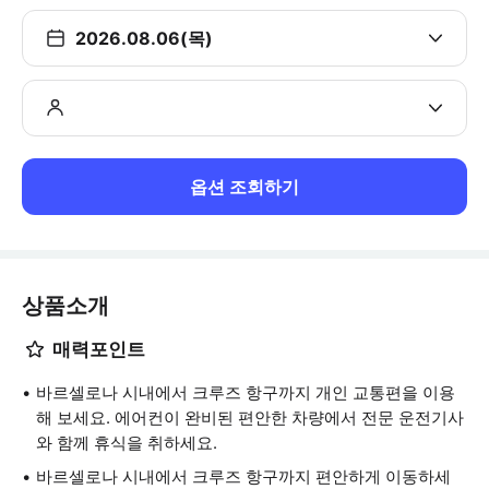
2026.08.06(목)
옵션 조회하기
상품소개
매력포인트
바르셀로나 시내에서 크루즈 항구까지 개인 교통편을 이용
해 보세요. 에어컨이 완비된 편안한 차량에서 전문 운전기사
와 함께 휴식을 취하세요.
바르셀로나 시내에서 크루즈 항구까지 편안하게 이동하세