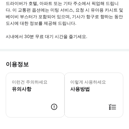
드라이버가 호텔, 아파트 또는 기타 주소에서 픽업해 드립니
다. 이 교통편 옵션에는 미팅 서비스, 요청 시 유아용 카시트 및
베이비 부스터가 포함되어 있으며, 기사가 항구로 향하는 동안
도시에 대한 정보를 제공해 드립니다.
시내에서 30분 무료 대기 시간을 즐기세요.
이용정보
이 개인 교통편 서비스로 바르셀로나에서
이런건 주의하세요
이렇게 사용하세요
유의사항
사용방법
● 예약접수 후 확정이 되면 이용가능합니다. ● 바우처에 안내된 사용 방법