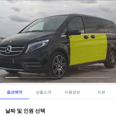
옵션예약
상품소개
이용정보
리뷰
날짜 및 인원 선택