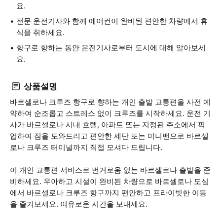
요.
전문 운전기사와 함께 에어컨이 완비된 편안한 차량에서 휴
식을 취하세요.
항구로 향하는 동안 운전기사로부터 도시에 대해 알아보세
요.
상품설명
바르셀로나 크루즈 항구로 향하는 개인 출발 교통편을 사전 예
약하여 순조롭고 스트레스 없이 크루즈를 시작하세요. 운전 기
사가 바르셀로나 시내 호텔, 아파트 또는 지정된 주소에서 픽
업하여 짐을 도와드리고 편안한 세단 또는 미니밴으로 바르셀
로나 크루즈 터미널까지 직접 모셔다 드립니다.
이 개인 교통편 서비스로 번거로움 없는 바르셀로나 출발을 준
비하세요. 우아하고 시설이 완비된 차량으로 바르셀로나 도심
에서 바르셀로나 크루즈 항구까지 편안하고 프라이빗한 이동
을 즐겨보세요. 여유로운 시간을 보내세요.