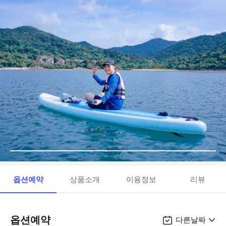
옵션예약
상품소개
이용정보
리뷰
옵션예약
다른날짜