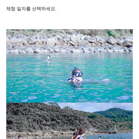
체험 일자를 선택하세요.