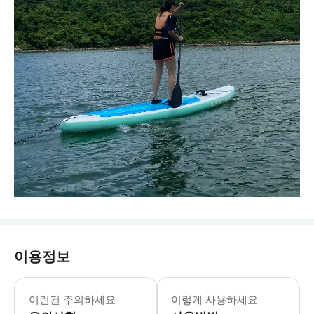
이용정보
이런건 주의하세요
이렇게 사용하세요