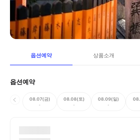
옵션예약
상품소개
옵션예약
08.07(금)
08.08(토)
08.09(일)
08
-
-
-