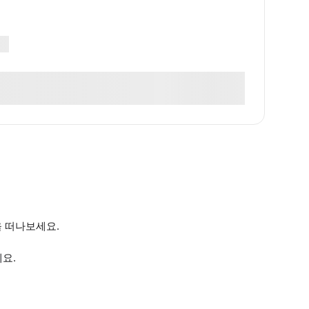
을 떠나보세요.
세요.