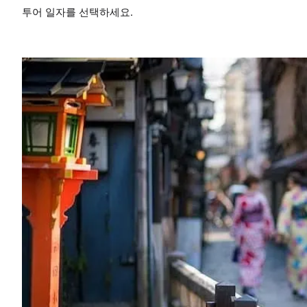
투어 일자를 선택하세요.