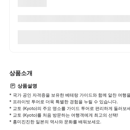
상품소개
상품설명
* 국가 공인 자격증을 보유한 베테랑 가이드와 함께 알찬 여행
* 프라이빗 투어로 더욱 특별한 경험을 누릴 수 있습니다.
* 교토 (Kyoto)의 주요 명소를 가이드 투어로 편리하게 둘러보
* 교토 (Kyoto)를 처음 방문하는 여행객에게 최고의 선택!
* 흥미진진한 일본의 역사와 문화를 배워보세요.