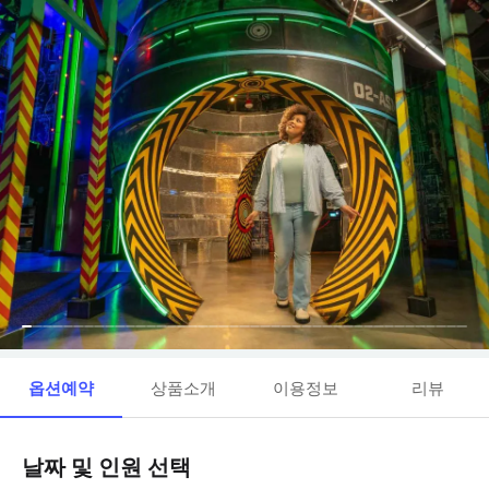
옵션예약
상품소개
이용정보
리뷰
날짜 및 인원 선택