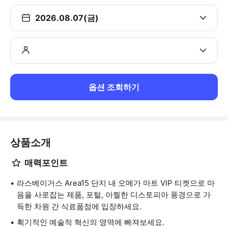
2026.08.07(금)
옵션 조회하기
상품소개
매력포인트
라스베이거스 Area15 단지 내 오메가 마트 VIP 티켓으로 마
음을 사로잡는 제품, 포털, 아찔한 디스토피아 풍경으로 가
득한 차원 간 식료품점에 입장하세요.
획기적인 예술적 혁신의 영역에 빠져보세요.