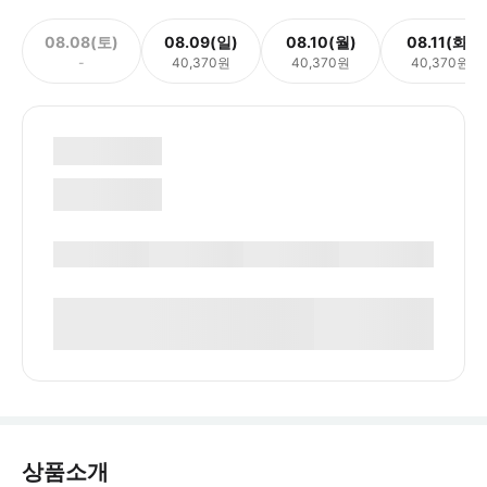
08.08(토)
08.09(일)
08.10(월)
08.11(화)
-
40,370원
40,370원
40,370원
상품소개