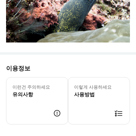
이용정보
이런건 주의하세요
이렇게 사용하세요
유의사항
사용방법