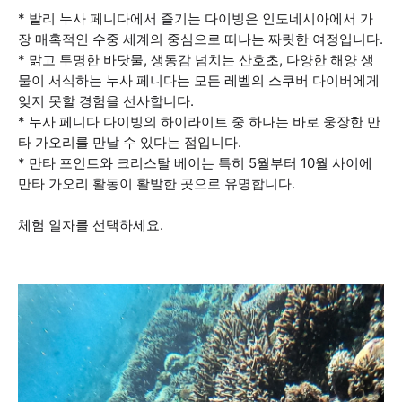
* 발리 누사 페니다에서 즐기는 다이빙은 인도네시아에서 가
장 매혹적인 수중 세계의 중심으로 떠나는 짜릿한 여정입니다.
* 맑고 투명한 바닷물, 생동감 넘치는 산호초, 다양한 해양 생
물이 서식하는 누사 페니다는 모든 레벨의 스쿠버 다이버에게
잊지 못할 경험을 선사합니다.
* 누사 페니다 다이빙의 하이라이트 중 하나는 바로 웅장한 만
타 가오리를 만날 수 있다는 점입니다.
* 만타 포인트와 크리스탈 베이는 특히 5월부터 10월 사이에
만타 가오리 활동이 활발한 곳으로 유명합니다.
체험 일자를 선택하세요.