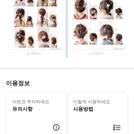
이용정보
다양한 유료 추가옵션 (희망시 매장에
이런건 주의하세요
이렇게 사용하세요
유의사항
사용방법