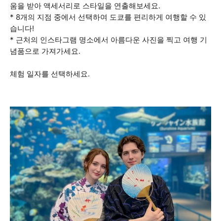
움을 받아 액세서리로 스타일을 연출해보세요.
* 8개의 지점 중에서 선택하여 도쿄를 편리하게 여행할 수 있
습니다!
* 근처의 인스타그램 명소에서 아름다운 사진을 찍고 여행 기
념품으로 가져가세요.
체험 일자를 선택하세요.