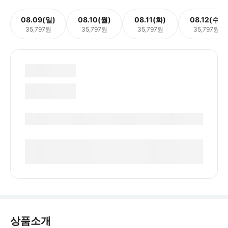
08.09(일)
08.10(월)
08.11(화)
08.12(수)
35,797원
35,797원
35,797원
35,797원
상품소개