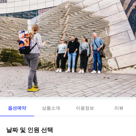
옵션예약
상품소개
이용정보
리뷰
날짜 및 인원 선택