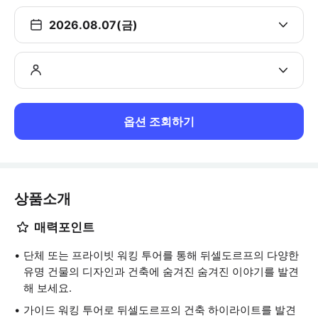
2026.08.07(금)
옵션 조회하기
상품소개
매력포인트
단체 또는 프라이빗 워킹 투어를 통해 뒤셀도르프의 다양한
유명 건물의 디자인과 건축에 숨겨진 숨겨진 이야기를 발견
해 보세요.
가이드 워킹 투어로 뒤셀도르프의 건축 하이라이트를 발견