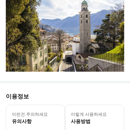
이용정보
이런건 주의하세요
이렇게 사용하세요
유의사항
사용방법