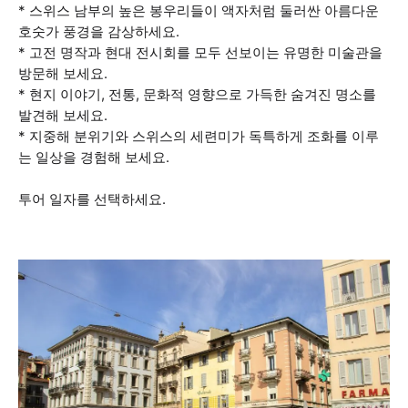
* 스위스 남부의 높은 봉우리들이 액자처럼 둘러싼 아름다운
호숫가 풍경을 감상하세요.
* 고전 명작과 현대 전시회를 모두 선보이는 유명한 미술관을
방문해 보세요.
* 현지 이야기, 전통, 문화적 영향으로 가득한 숨겨진 명소를
발견해 보세요.
* 지중해 분위기와 스위스의 세련미가 독특하게 조화를 이루
는 일상을 경험해 보세요.
투어 일자를 선택하세요.