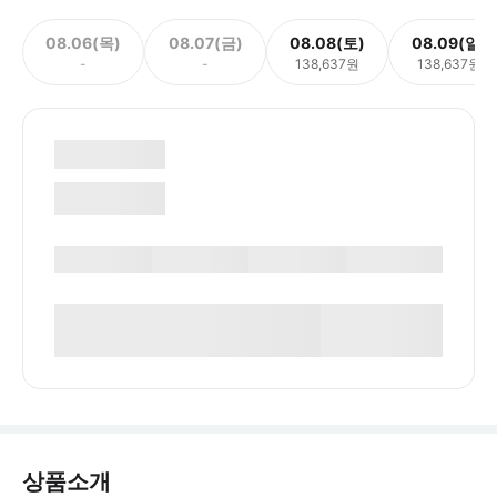
08.06(목)
08.07(금)
08.08(토)
08.09(일)
-
-
138,637원
138,637원
상품소개