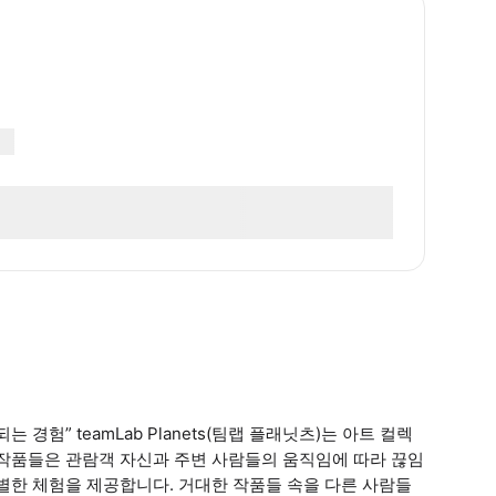
경험” teamLab Planets(팀랩 플래닛츠)는 아트 컬렉
 작품들은 관람객 자신과 주변 사람들의 움직임에 따라 끊임
별한 체험을 제공합니다. 거대한 작품들 속을 다른 사람들