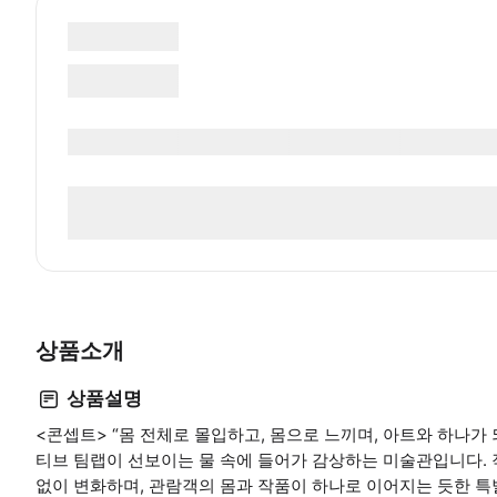
상품소개
상품설명
<콘셉트> “몸 전체로 몰입하고, 몸으로 느끼며, 아트와 하나가 되는 
티브 팀랩이 선보이는 물 속에 들어가 감상하는 미술관입니다.
없이 변화하며, 관람객의 몸과 작품이 하나로 이어지는 듯한 특