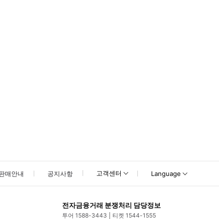
고객센터
판매안내
공지사항
Language
전자금융거래 분쟁처리 담당정보
투어 1588-3443
티켓 1544-1555