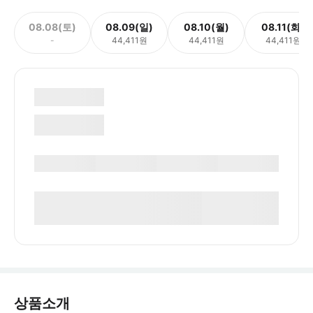
08.08(토)
08.09(일)
08.10(월)
08.11(화)
-
44,411원
44,411원
44,411원
상품소개