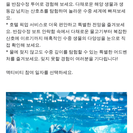
을 반잠수정 투어로 경험해 보세요. 다채로운 해양 생물과 생
동감 넘치는 산호초를 탐험하며 놀라운 수중 세계에 빠져보세
요.
* 호텔 픽업 서비스로 더욱 편안하고 특별한 전망을 즐겨보세
요. 반잠수정 보트 안락함 속에서 다채로운 물고기부터 복잡한
산호에 이르기까지 매혹적인 수중 생물의 다양성을 눈으로 직
접 확인해 보세요.
* 물에 젖지 않고도 수중 깊이를 탐험할 수 있는 특별한 어드벤
처를 즐겨보세요. 잊지 못할 경험이 여러분을 기다립니다!
액티비티 참여 일자를 선택하세요.