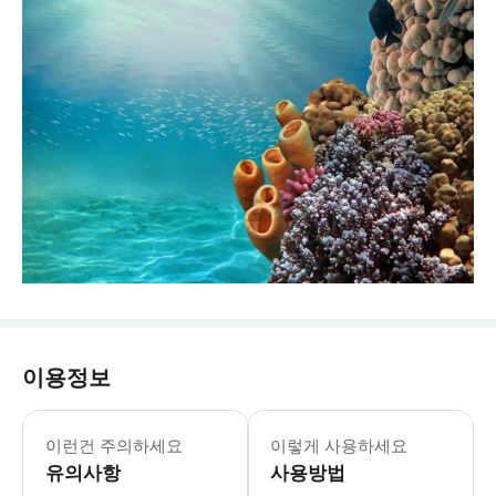
이용정보
이런건 주의하세요
이렇게 사용하세요
유의사항
사용방법