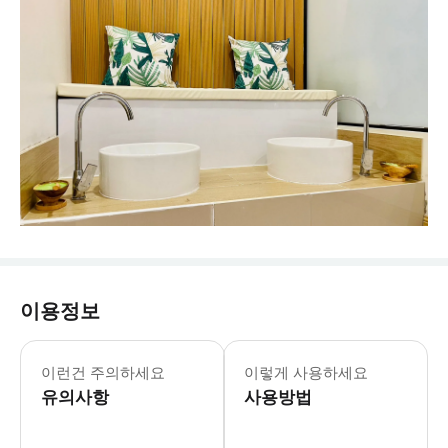
이용정보
방콕 20개 지점에서 렉 마사지(Lek M
이런건 주의하세요
이렇게 사용하세요
유의사항
사용방법