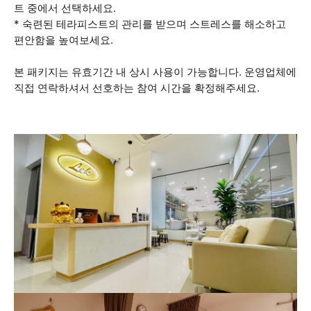
트 중에서 선택하세요.
* 숙련된 테라피스트의 관리를 받으며 스트레스를 해소하고
편안함을 높여보세요.
본 패키지는 유효기간 내 상시 사용이 가능합니다. 운영업체에
직접 연락하셔서 선호하는 참여 시간을 확정해주세요.