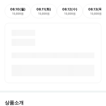
08.10(월)
08.11(화)
08.12(수)
08.13(목)
19,899원
19,899원
19,899원
19,899원
상품소개