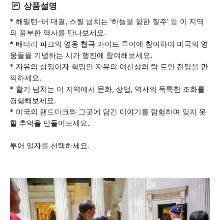
상품설명
* 해밀턴-버 대결, 스릴 넘치는 '하늘을 향한 질주' 등 이 지역
의 풍부한 역사를 만나보세요.
* 배터리 파크의 영웅 협곡 가이드 투어에 참여하여 미국의 영
웅들을 기념하는 시가 행진에 참여해보세요.
* 자유의 상징이자 희망인 자유의 여신상의 탁 트인 전망을 만
끽하세요.
* 활기 넘치는 이 지역에서 문화, 상업, 역사의 독특한 조화를
경험해보세요.
* 미국의 랜드마크와 그곳에 담긴 이야기를 탐험하며 잊지 못
할 추억을 만들어보세요.
투어 일자를 선택하세요.