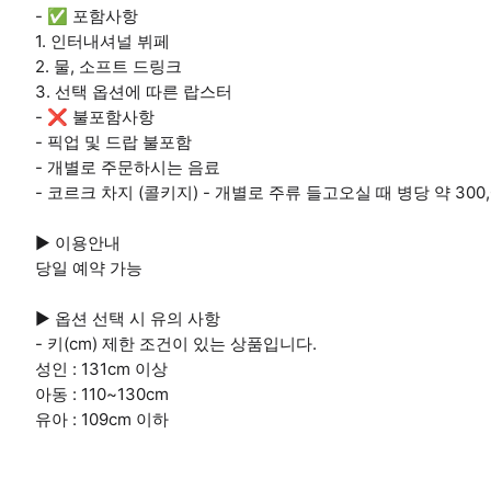
- ✅ 포함사항
1. 인터내셔널 뷔페
2. 물, 소프트 드링크
3. 선택 옵션에 따른 랍스터
- ❌ 불포함사항
- 픽업 및 드랍 불포함
- 개별로 주문하시는 음료
- 코르크 차지 (콜키지) - 개별로 주류 들고오실 때 병당 약 300,
▶ 이용안내
당일 예약 가능
▶ 옵션 선택 시 유의 사항
- 키(cm) 제한 조건이 있는 상품입니다.
성인 : 131cm 이상
아동 : 110~130cm
유아 : 109cm 이하