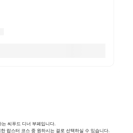
하는 씨푸드 디너 부페입니다.
제한 랍스터 코스 중 원하시는 걸로 선택하실 수 있습니다.