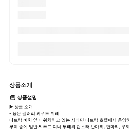
상품소개
상품설명
▶ 상품 소개
- 응온 갤러리 씨푸드 뷔페
나트랑 비치 앞에 위치하고 있는 시타딘 나트랑 호텔에서 운영
부페 중에 일반 씨푸드 디너 부페와 랍스터 반마리, 한마리, 무