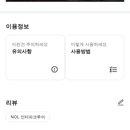
이용정보
이런건 주의하세요
이렇게 사용하세요
유의사항
사용방법
리뷰
NOL 인터파크투어