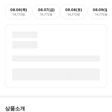
08.06(목)
08.07(금)
08.08(토)
08.09(일)
14,772원
14,772원
14,772원
14,772원
상품소개