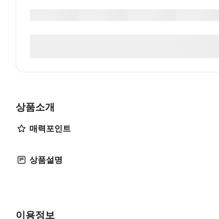
상품소개
매력포인트
상품설명
이용정보