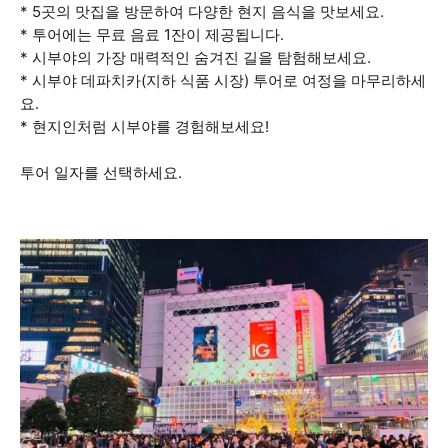
* 5곳의 맛집을 방문하여 다양한 현지 음식을 맛보세요.
* 투어에는 무료 음료 1잔이 제공됩니다.
* 시부야의 가장 매력적인 숨겨진 길을 탐험해보세요.
* 시부야 데파치카(지하 식품 시장) 투어로 여정을 마무리하세
요.
* 현지인처럼 시부야를 경험해보세요!
투어 일자를 선택하세요.