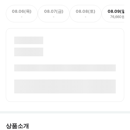
08.06(목)
08.07(금)
08.08(토)
08.09(일)
-
-
-
76,660원
상품소개