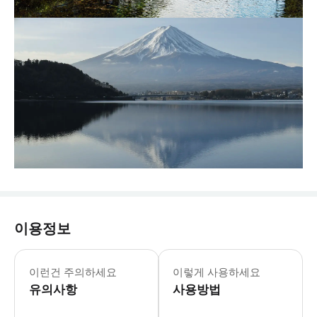
이용정보
이런건 주의하세요
이렇게 사용하세요
유의사항
사용방법