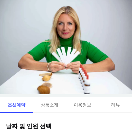
옵션예약
상품소개
이용정보
리뷰
날짜 및 인원 선택