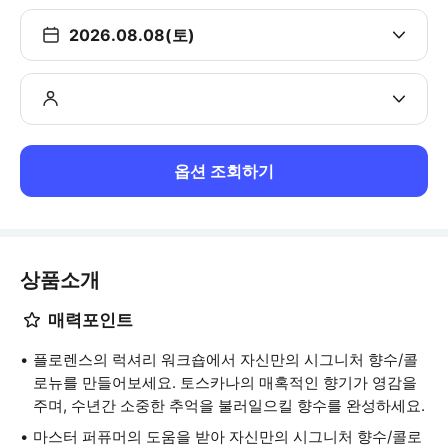
2026.08.08(토)
옵션 조회하기
상품소개
매력포인트
플로렌스의 럭셔리 워크숍에서 자신만의 시그니처 향수/콜
로뉴를 만들어보세요. 토스카나의 매혹적인 향기가 영감을
주며, 수년간 소중한 추억을 불러일으킬 향수를 완성하세요.
마스터 퍼퓨머의 도움을 받아 자신만의 시그니처 향수/콜로