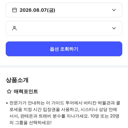
2026.08.07(금)
옵션 조회하기
상품소개
매력포인트
전문가가 안내하는 이 가이드 투어에서 바티칸 박물관과 콜
로세움 지정 시간 입장권을 사용하고, 시스티나 성당 안에
서서, 판테온과 트레비 분수를 지나가세요. 10명 또는 20명
의 그룹을 선택하세요!