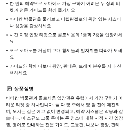
한 번의 예약으로 로마에서 가장 구하기 어려운 두 장의 티
켓과 전문 가이드를 함께 즐기세요
바티칸 박물관을 둘러보고 미켈란젤로의 위엄 있는 시스티
나 성당을 감상하세요
시간 지정 입장 티켓으로 콜로세움의 1층과 2층을 입장하세
요
포로 로마노를 거닐며 고대 황제들의 발자취를 따라가 보세
요
가이드와 함께 나보나 광장, 판테온, 트레비 분수를 지나 산
책하세요
상품설명
바티칸 박물관과 콜로세움 입장권은 유럽에서 가장 구하기 어
려운 티켓 중 하나입니다. 둘 다 몇 주에서 몇 달 전에 매진되
며, 오시는 길은 예고 없이 변경되고, 예약 시스템은 악몽과 같
습니다. 이 소규모 그룹 투어는 두 명소에 대한 지정 시간 입장
권, 영어로 안내하는 전문 가이드, 교통편, 나보나 광장, 판테