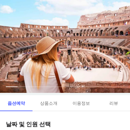
옵션예약
상품소개
이용정보
리뷰
날짜 및 인원 선택