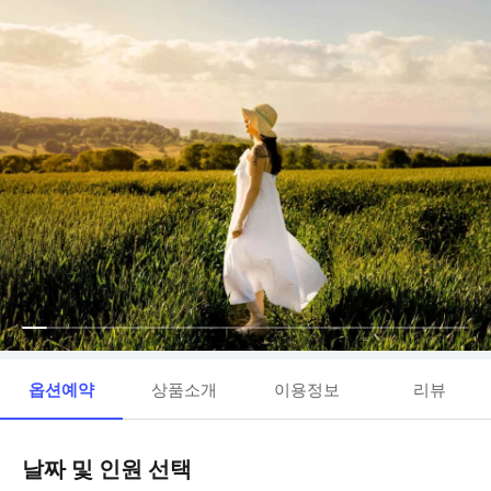
옵션예약
상품소개
이용정보
리뷰
날짜 및 인원 선택