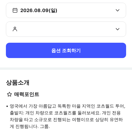
2026.08.09(일)
옵션 조회하기
상품소개
매력포인트
영국에서 가장 아름답고 독특한 마을 지역인 코츠월드 투어,
출발지: 개인 차량으로 코츠월즈를 둘러보세요. 개인 전용
차량을 타고 소규모로 진행되는 여행이므로 상당히 유연하
게 진행됩니다. 그룹.