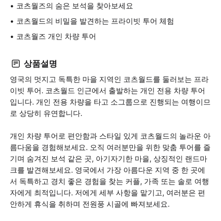
코츠월즈의 숨은 보석을 찾아보세요
코츠월드의 비밀을 발견하는 프라이빗 투어 체험
코츠월즈 개인 차량 투어
상품설명
영국의 멋지고 독특한 마을 지역인 코츠월드를 둘러보는 프라
이빗 투어. 코츠월드 인근에서 출발하는 개인 전용 차량 투어
입니다. 개인 전용 차량을 타고 소그룹으로 진행되는 여행이므
로 상당히 유연합니다.
개인 차량 투어로 편안함과 스타일 있게 코츠월드의 놀라운 아
름다움을 경험해보세요. 오직 여러분만을 위한 맞춤 투어를 즐
기며 숨겨진 보석 같은 곳, 아기자기한 마을, 상징적인 랜드마
크를 발견해보세요. 영국에서 가장 아름다운 지역 중 한 곳에
서 독특하고 경치 좋은 경험을 찾는 커플, 가족 또는 솔로 여행
자에게 최적입니다. 저에게 세부 사항을 맡기고, 여러분은 편
안하게 휴식을 취하며 전원풍 시골에 빠져보세요.