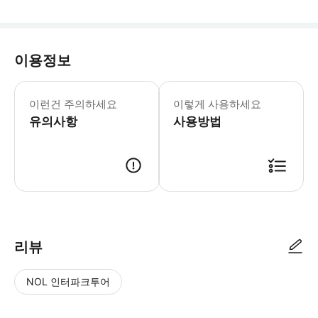
이용정보
이런건 주의하세요
이렇게 사용하세요
유의사항
사용방법
리뷰
NOL 인터파크투어