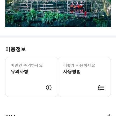
이용정보
* 픽업 서비스 범위: 저희는 싼야베이
이런건 주의하세요
이렇게 사용하세요
유의사항
사용방법