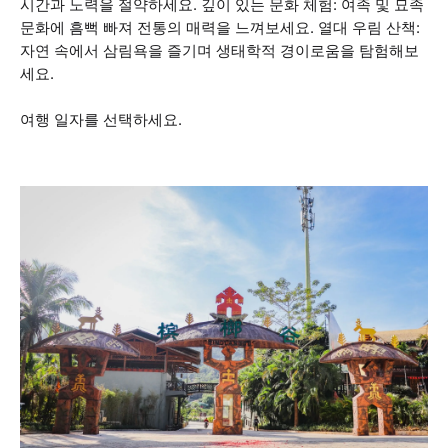
시간과 노력을 절약하세요. 깊이 있는 문화 체험: 여족 및 묘족
문화에 흠뻑 빠져 전통의 매력을 느껴보세요. 열대 우림 산책:
자연 속에서 삼림욕을 즐기며 생태학적 경이로움을 탐험해보
세요.
여행 일자를 선택하세요.