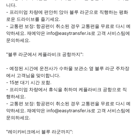
니다.
- 프리미엄 차량에 편안히 앉아 블루 라군으로 직행하는 평화
로운 드라이브를 즐기세요.
- 교통편 보장: 항공편이 취소된 경우 교통편을 무료로 다시 예
약하세요. 재예약은 info@easytransfer.is로 고객 서비스팀에
문의하세요.
"블루 라군에서 케플라비크 공항까지":
- 예정된 시간에 운전사가 수하물 보관소 옆 블루 라군 주차장
에서 고객님을 맞이합니다.
- 15분 대기 시간 포함.
- 프리미엄 차량에서 휴식을 취하며 케플라비크 공항으로 직
행하세요.
- 교통편 보장: 항공편이 취소된 경우 교통편을 무료로 다시 예
약하세요. 재예약은 info@easytransfer.is로 고객 서비스팀에
문의하세요.
"레이캬비크에서 블루 라군까지":