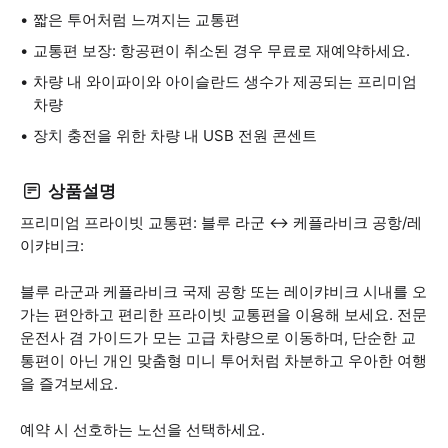
짧은 투어처럼 느껴지는 교통편
교통편 보장: 항공편이 취소된 경우 무료로 재예약하세요.
차량 내 와이파이와 아이슬란드 생수가 제공되는 프리미엄
차량
장치 충전을 위한 차량 내 USB 전원 콘센트
상품설명
프리미엄 프라이빗 교통편: 블루 라군 ↔ 케플라비크 공항/레
이캬비크:
블루 라군과 케플라비크 국제 공항 또는 레이캬비크 시내를 오
가는 편안하고 편리한 프라이빗 교통편을 이용해 보세요. 전문
운전사 겸 가이드가 모는 고급 차량으로 이동하며, 단순한 교
통편이 아닌 개인 맞춤형 미니 투어처럼 차분하고 우아한 여행
을 즐겨보세요.
예약 시 선호하는 노선을 선택하세요.