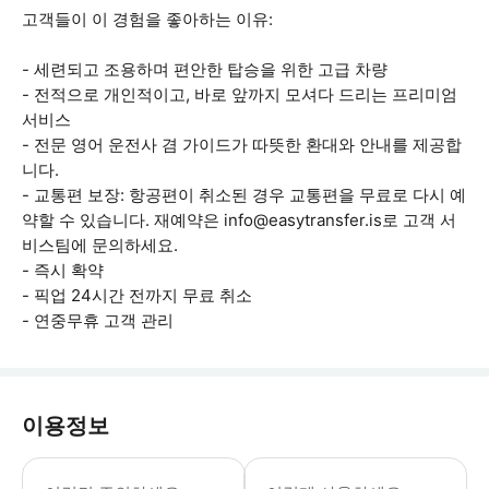
고객들이 이 경험을 좋아하는 이유:
- 세련되고 조용하며 편안한 탑승을 위한 고급 차량
- 전적으로 개인적이고, 바로 앞까지 모셔다 드리는 프리미엄
서비스
- 전문 영어 운전사 겸 가이드가 따뜻한 환대와 안내를 제공합
니다.
- 교통편 보장: 항공편이 취소된 경우 교통편을 무료로 다시 예
약할 수 있습니다. 재예약은 info@easytransfer.is로 고객 서
비스팀에 문의하세요.
- 즉시 확약
- 픽업 24시간 전까지 무료 취소
- 연중무휴 고객 관리
이용정보
지참물: - 블루 라군용 수영복(현장 대여