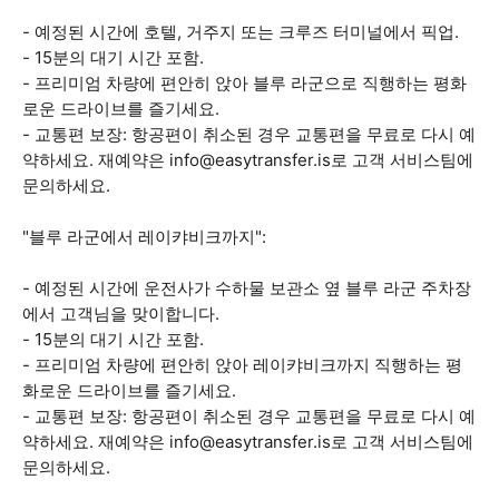
- 예정된 시간에 호텔, 거주지 또는 크루즈 터미널에서 픽업.
- 15분의 대기 시간 포함.
- 프리미엄 차량에 편안히 앉아 블루 라군으로 직행하는 평화
로운 드라이브를 즐기세요.
- 교통편 보장: 항공편이 취소된 경우 교통편을 무료로 다시 예
약하세요. 재예약은 info@easytransfer.is로 고객 서비스팀에
문의하세요.
"블루 라군에서 레이캬비크까지":
- 예정된 시간에 운전사가 수하물 보관소 옆 블루 라군 주차장
에서 고객님을 맞이합니다.
- 15분의 대기 시간 포함.
- 프리미엄 차량에 편안히 앉아 레이캬비크까지 직행하는 평
화로운 드라이브를 즐기세요.
- 교통편 보장: 항공편이 취소된 경우 교통편을 무료로 다시 예
약하세요. 재예약은 info@easytransfer.is로 고객 서비스팀에
문의하세요.