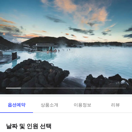
옵션예약
상품소개
이용정보
리뷰
날짜 및 인원 선택