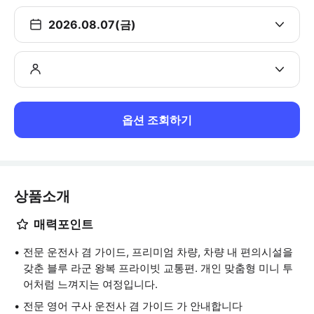
2026.08.07(금)
옵션 조회하기
상품소개
매력포인트
전문 운전사 겸 가이드, 프리미엄 차량, 차량 내 편의시설을
갖춘 블루 라군 왕복 프라이빗 교통편. 개인 맞춤형 미니 투
어처럼 느껴지는 여정입니다.
전문 영어 구사 운전사 겸 가이드 가 안내합니다