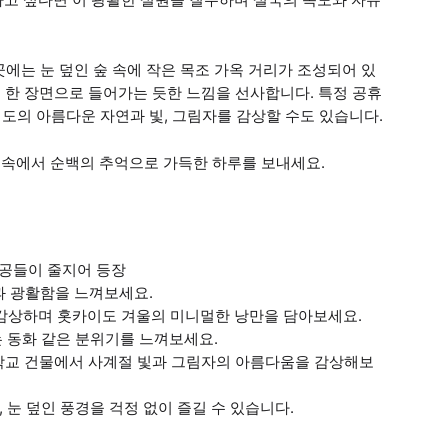
에는 눈 덮인 숲 속에 작은 목조 가옥 거리가 조성되어 있
속 한 장면으로 들어가는 듯한 느낌을 선사합니다. 특정 공휴
도의 아름다운 자연과 빛, 그림자를 감상할 수도 있습니다.
동 속에서 순백의 추억으로 가득한 하루를 보내세요.
인공들이 줄지어 등장
과 광활함을 느껴보세요.
e)'를 감상하며 홋카이도 겨울의 미니멀한 낭만을 담아보세요.
는 동화 같은 분위기를 느껴보세요.
 학교 건물에서 사계절 빛과 그림자의 아름다움을 감상해보
 눈 덮인 풍경을 걱정 없이 즐길 수 있습니다.