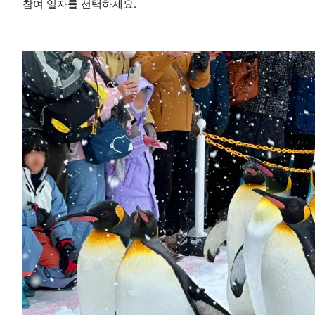
참여 일자를 선택하세요.