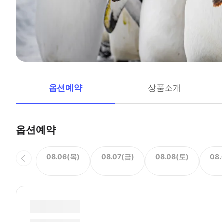
옵션예약
상품소개
옵션예약
08.06(목)
08.07(금)
08.08(토)
08
-
-
-