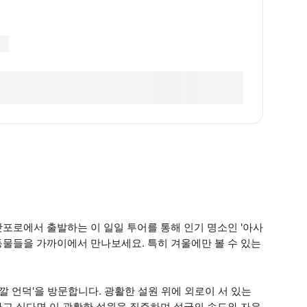
포로에서 출발하는 이 일일 투어를 통해 인기 명소인 '아사
 동물들을 가까이에서 만나보세요. 특히 겨울에만 볼 수 있는
깔 언덕'을 방문합니다. 광활한 설원 위에 외로이 서 있는
하고 싶다면 이 광활한 설원을 질주하며 설국의 속도와 자유