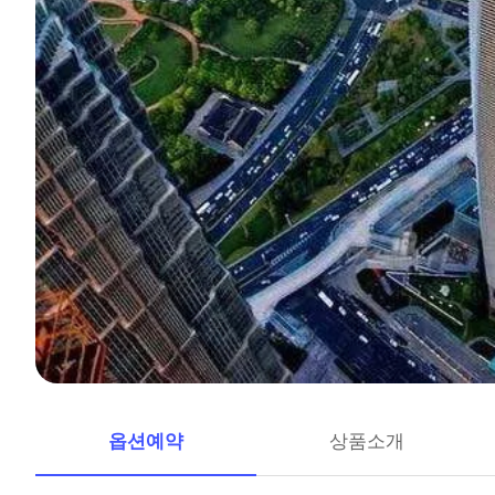
옵션예약
상품소개