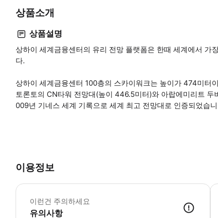
상품소개
상품설명
상하이 세계금융센터의 유리 전망 플랫폼은 한때 세계에서 가장
다.
상하이 세계금융센터 100층의 스카이워크는 높이가 474미터이
토론토의 CN타워 전망대(높이 446.5미터)와 아랍에미리트 두
009년 기네스 세계 기록으로 세계 최고 전망대로 인증되었습
이용정보
성
이런건 주의하세요
유의사항