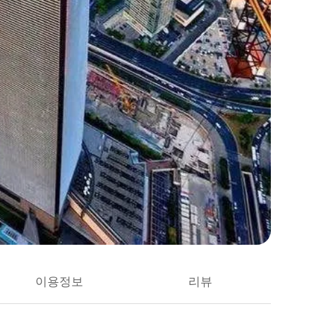
이용정보
리뷰