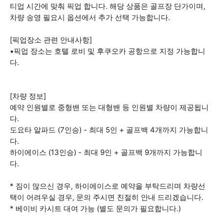
티업 시간에 맞춰 픽업 합니다. 해당 상품은 골프장 단가이며,
차량 송영 필요시 옵션에서 추가 선택 가능합니다.
[픽업장소 관련 안내사항]
•픽업 장소는 호텔 로비 및 후쿠오카 공항으로 지정 가능합니
다.
[차량 정보]
예약 인원별로 중형밴 또는 대형밴 등 인원별 차량이 제공됩니
다.
도요타 알파드 (7인승) - 최대 5인 + 골프백 4개까지 가능합니
다.
하이에이스 (13인승) - 최대 9인 + 골프백 9개까지 가능합니
다.
* 짐이 많으신 경우, 하이에이스로 예약을 부탁드리며 차량선
택이 어려우실 경우, 문의 주시면 친절히 안내 드리겠습니다.
* 베이비 카시트 대여 가능 (별도 문의가 필요합니다.)