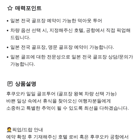
매력포인트
일본 전국 골프장 예약이 가능한 덕아웃 투어
차량 옵션 선택 시, 지정해주신 호텔, 공항에서 직접 픽업해
드립니다.
일본 전국 골프장, 명문 골프장 예약이 가능합니다.
일본 골프에 대한 전문성으로 일본 전국 골프장 상담/문의가
가능합니다.
상품설명
후쿠오카 일일 골프투어 (골프장 왕복 차량 선택 가능)
바쁜 일상 속에서 휴식을 찾아오신 여행자분들에게
소중하고 특별한 추억이 될 수 있도록 최선을 다하겠습니다.
🤵픽업/드랍 안내
예약 확정 후 기재해주신 호텔 로비 혹은 후쿠오카 공항에서