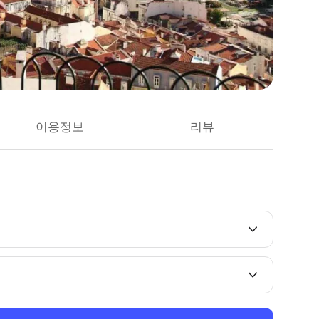
이용정보
리뷰