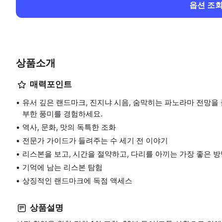
옵션 조
상품소개
매력포인트
유서 깊은 랜드마크, 진지냐 시음, 숨막히는 파노라마 전망을 
부한 풍미를 경험하세요.
역사, 문화, 맛의 독특한 조화
전문가 가이드가 들려주는 수 세기 전 이야기
리스본을 보고, 시간을 절약하고, 다리를 아끼는 가장 좋은 
기억에 남는 리스본 탐험
상징적인 랜드마크에 독점 액세스
상품설명