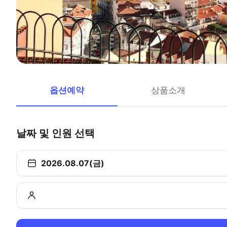
옵션예약
상품소개
날짜 및 인원 선택
2026.08.07(금)