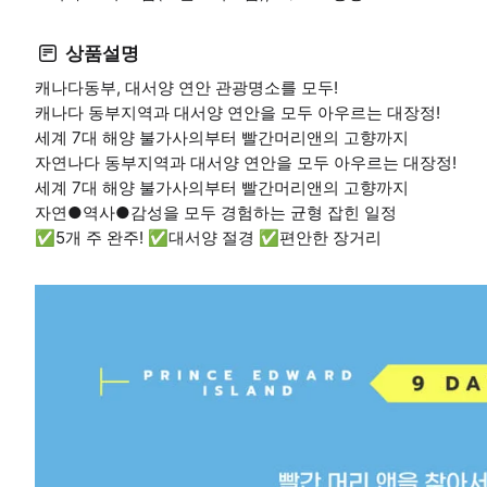
상품설명
캐나다동부, 대서양 연안 관광명소를 모두!
캐나다 동부지역과 대서양 연안을 모두 아우르는 대장정!
세계 7대 해양 불가사의부터 빨간머리앤의 고향까지
자연나다 동부지역과 대서양 연안을 모두 아우르는 대장정!
세계 7대 해양 불가사의부터 빨간머리앤의 고향까지
자연●역사●감성을 모두 경험하는 균형 잡힌 일정
✅5개 주 완주! ✅대서양 절경 ✅편안한 장거리