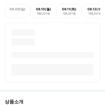
08.09(일)
08.10(월)
08.11(화)
08.12(수)
-
189,201원
189,201원
189,201원
상품소개