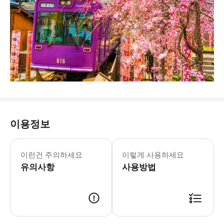
이용정보
활동 특별 약관 / 날씨로 인한 취소 
이런건 주의하세요
이렇게 사용하세요
유의사항
사용방법